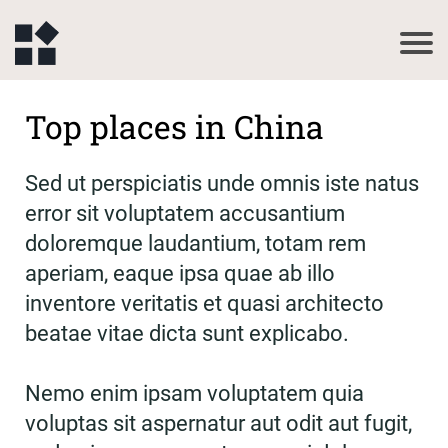
Top places in China
Sed ut perspiciatis unde omnis iste natus
error sit voluptatem accusantium
doloremque laudantium, totam rem
aperiam, eaque ipsa quae ab illo
inventore veritatis et quasi architecto
beatae vitae dicta sunt explicabo.
Nemo enim ipsam voluptatem quia
voluptas sit aspernatur aut odit aut fugit,