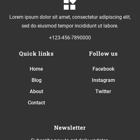
Lorem ipsum dolor sit amet, consectetur adipiscing elit,
sed do eiusmod tempor incididunt ut labore.
+123-456-7890000
Quick links
Follow us
Home
Facebook
Blog
Instagram
About
Twitter
Contact
Newsletter