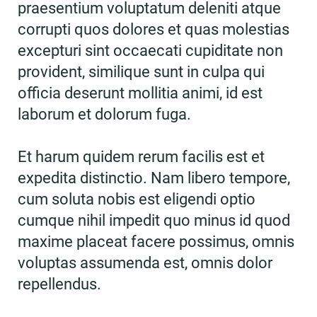
praesentium voluptatum deleniti atque
corrupti quos dolores et quas molestias
excepturi sint occaecati cupiditate non
provident, similique sunt in culpa qui
officia deserunt mollitia animi, id est
laborum et dolorum fuga.
Et harum quidem rerum facilis est et
expedita distinctio. Nam libero tempore,
cum soluta nobis est eligendi optio
cumque nihil impedit quo minus id quod
maxime placeat facere possimus, omnis
voluptas assumenda est, omnis dolor
repellendus.