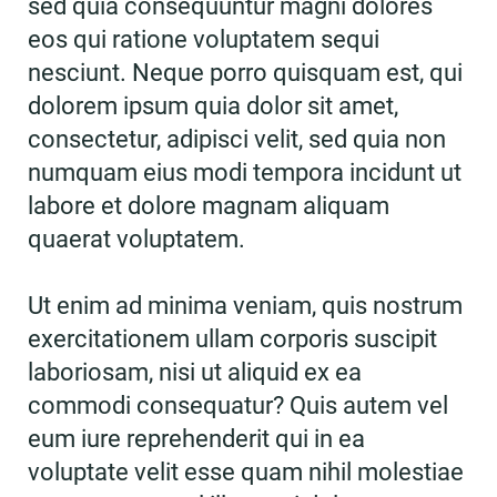
sed quia consequuntur magni dolores
eos qui ratione voluptatem sequi
nesciunt. Neque porro quisquam est, qui
dolorem ipsum quia dolor sit amet,
consectetur, adipisci velit, sed quia non
numquam eius modi tempora incidunt ut
labore et dolore magnam aliquam
quaerat voluptatem.
Ut enim ad minima veniam, quis nostrum
exercitationem ullam corporis suscipit
laboriosam, nisi ut aliquid ex ea
commodi consequatur? Quis autem vel
eum iure reprehenderit qui in ea
voluptate velit esse quam nihil molestiae