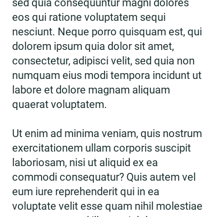
sed quia consequuntur magni dolores
eos qui ratione voluptatem sequi
nesciunt. Neque porro quisquam est, qui
dolorem ipsum quia dolor sit amet,
consectetur, adipisci velit, sed quia non
numquam eius modi tempora incidunt ut
labore et dolore magnam aliquam
quaerat voluptatem.
Ut enim ad minima veniam, quis nostrum
exercitationem ullam corporis suscipit
laboriosam, nisi ut aliquid ex ea
commodi consequatur? Quis autem vel
eum iure reprehenderit qui in ea
voluptate velit esse quam nihil molestiae