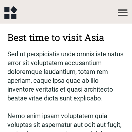
Best time to visit Asia
Sed ut perspiciatis unde omnis iste natus
error sit voluptatem accusantium
doloremque laudantium, totam rem
aperiam, eaque ipsa quae ab illo
inventore veritatis et quasi architecto
beatae vitae dicta sunt explicabo.
Nemo enim ipsam voluptatem quia
voluptas sit aspernatur aut odit aut fugit,