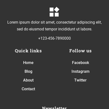
Lorem ipsum dolor sit amet, consectetur adipiscing elit,
sed do eiusmod tempor incididunt ut labore.
+123-456-7890000
Quick links
Follow us
Home
Facebook
Blog
Instagram
About
Twitter
Contact
Newsletter